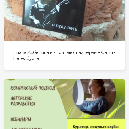
Диана Арбенина и «Ночные снайперы» в Санкт-
Петербурге