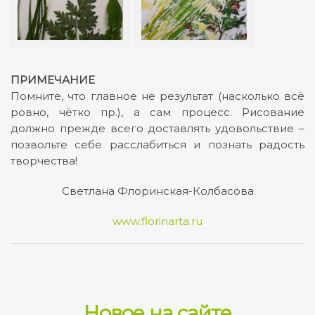
ПРИМЕЧАНИЕ
Помните, что главное не результат (насколько всё
ровно, чётко пр.), а сам процесс. Рисование
должно прежде всего доставлять удовольствие –
позвольте себе расслабиться и познать радость
творчества!
Светлана Флоринская-Колбасова
www.florinarta.ru
Новое на сайте