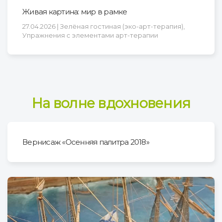
Живая картина: мир в рамке
27.04.2026 | Зелёная гостиная (эко-арт-терапия),
Упражнения с элементами арт-терапии
На волне вдохновения
Вернисаж «Осенняя палитра 2018»