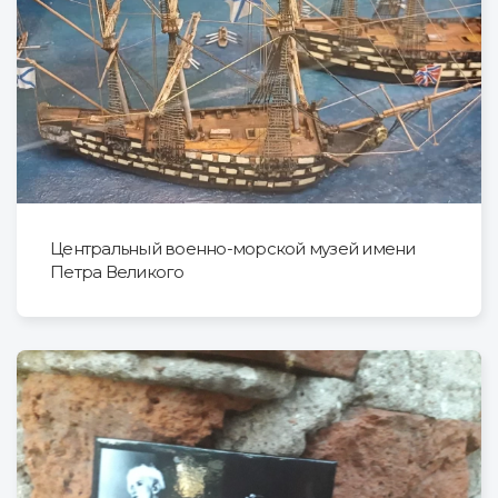
Центральный военно-морской музей имени
Петра Великого