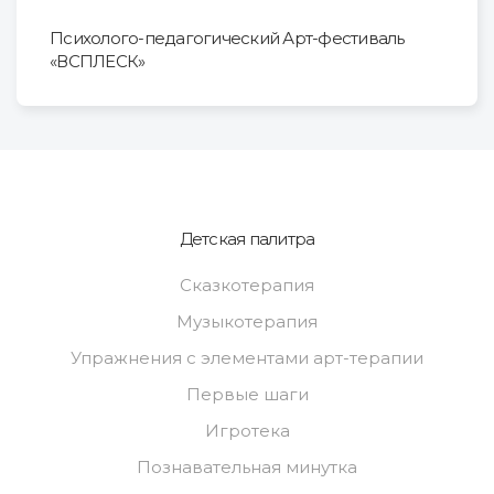
Психолого-педагогический Арт-фестиваль
«ВСПЛЕСК»
Детская палитра
Сказкотерапия
Музыкотерапия
Упражнения с элементами арт-терапии
Первые шаги
Игротека
Познавательная минутка