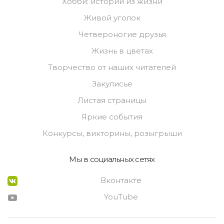
Хобби: истории из жизни
Живой уголок
Четвероногие друзья
Жизнь в цветах
Творчество от наших читателей
Закулисье
Листая страницы
Яркие события
Конкурсы, викторины, розыгрыши
Мы в социальных сетях
Вконтакте
YouTube