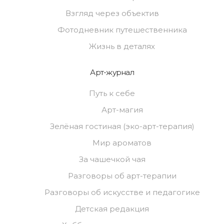
Взгляд через объектив
Фотодневник путешественника
Жизнь в деталях
Арт-журнал
Путь к себе
Арт-магия
Зелёная гостиная (эко-арт-терапия)
Мир ароматов
За чашечкой чая
Разговоры об арт-терапии
Разговоры об искусстве и педагогике
Детская редакция