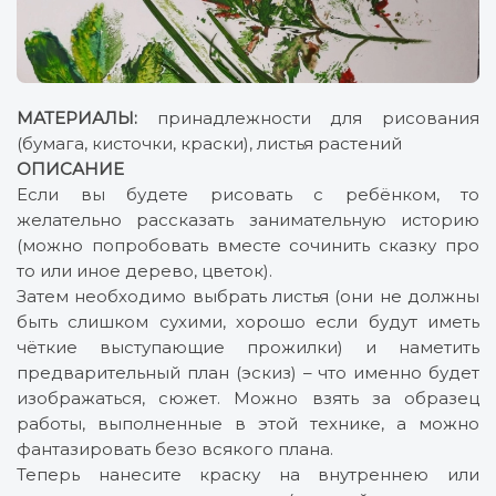
МАТЕРИАЛЫ:
принадлежности для рисования
(бумага, кисточки, краски), листья растений
ОПИСАНИЕ
Если вы будете рисовать с ребёнком, то
желательно рассказать занимательную историю
(можно попробовать вместе сочинить сказку про
то или иное дерево, цветок).
Затем необходимо выбрать листья (они не должны
быть слишком сухими, хорошо если будут иметь
чёткие выступающие прожилки) и наметить
предварительный план (эскиз) – что именно будет
изображаться, сюжет. Можно взять за образец
работы, выполненные в этой технике, а можно
фантазировать безо всякого плана.
Теперь нанесите краску на внутреннею или