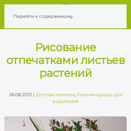
Перейти к содержимому
Рисование
отпечатками листьев
растений
26.08.2021
|
Детская палитра
,
Рекомендации для
родителей