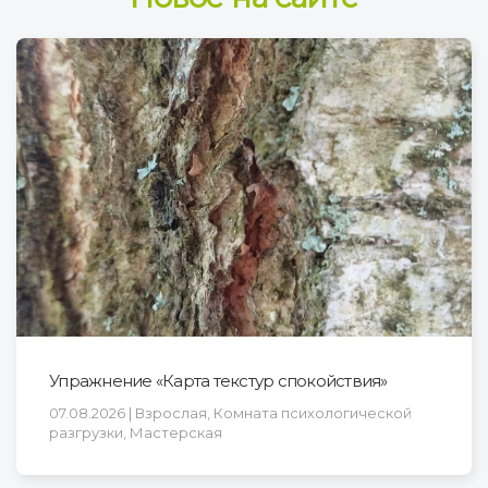
Упражнение «Карта текстур спокойствия»
07.08.2026 | Взрослая, Комната психологической
разгрузки, Мастерская