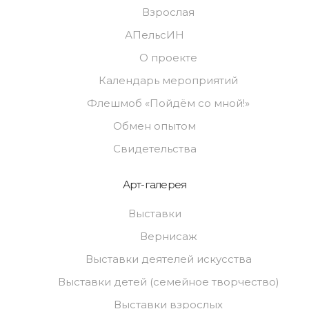
Взрослая
АПельсИН
О проекте
Календарь мероприятий
Флешмоб «Пойдём со мной!»
Обмен опытом
Свидетельства
Арт-галерея
Выставки
Вернисаж
Выставки деятелей искусства
Выставки детей (семейное творчество)
Выставки взрослых