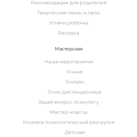
Рекомендации для родителей
Творческие мамы и папы
Устами ребёнка
Беседка
Мастерская
Наши мероприятия
Очные
Онлайн
Очно-дистанционные
Задай вопрос психологу
Мастер-классы
Комната психологической разгрузки
Детская