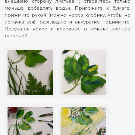
внешнею сторону листьев ( старайтесь только
меньше добавлять воды). Приложите к бумаге,
прижмите рукой (можно через клеёнку, чтобы не
испачкаться), разгладьте и аккуратно поднимите.
Получатся яркие и красивые отпечатки листьев
растений.