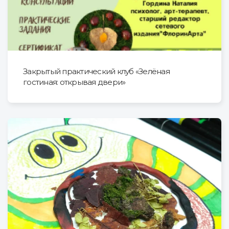
Закрытый практический клуб «Зелёная
гостиная: открывая двери»