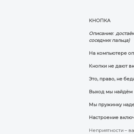
КНОПКА
Описание: достаё
соседних пальца)
На компьютере оп
Кнопки не дают вк
Это, право, не бед
Выход мы найдём 
Мы пружинку над
Настроение вклю
Неприятности – ва