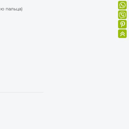
ю пальца)