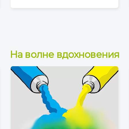
На волне вдохновения