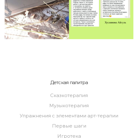
Детская палитра
Сказкотерапия
Музыкотерапия
Упражнения с элементами арт-терапии
Первые шаги
Игротека