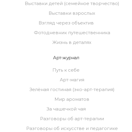
Выставки детей (семейное творчество)
Выставки взрослых
Взгляд через объектив
Фотодневник путешественника
Жизнь в деталях
Арт-журнал
Путь к себе
Арт-магия
Зелёная гостиная (эко-арт-терапия)
Мир ароматов
За чашечкой чая
Разговоры об арт-терапии
Разговоры об искусстве и педагогике