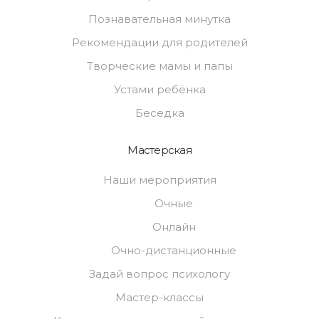
Познавательная минутка
Рекомендации для родителей
Творческие мамы и папы
Устами ребёнка
Беседка
Мастерская
Наши мероприятия
Очные
Онлайн
Очно-дистанционные
Задай вопрос психологу
Мастер-классы