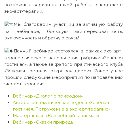
возможных вариантах такой работы в контексте
эко-арт-терапии.
Мы благодарим участниц за активную работу
на вебинаре, большую заинтересованность,
включенность и обратную связь!
Данный вебинар состоялся в рамках эко-арт-
терапевтического направления, рубрики «Зелёная
гостиная», а также закрытого практического клуба
«Зелёная гостиная: открывая двери». Ранее у нас
прошли следующие мероприятия по направлению
эко-арт-терапия:
Вебинар «Диалог с природой»
Авторская тематическая неделя «Зелёная
гостиная. Погружение в эко-арт-терапию»
Мастер-класс «Волшебный талисман»
Вебинар «Сказки природы»