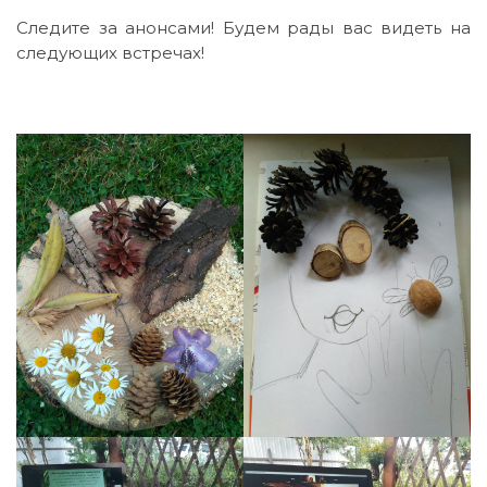
Следите за анонсами! Будем рады вас видеть на
следующих встречах!