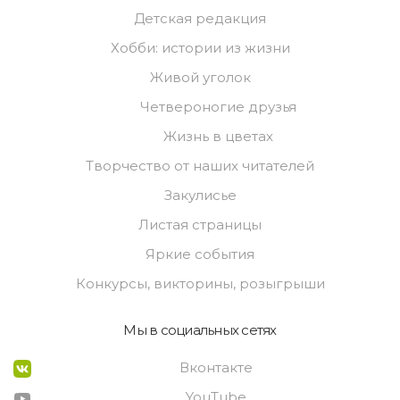
Детская редакция
Хобби: истории из жизни
Живой уголок
Четвероногие друзья
Жизнь в цветах
Творчество от наших читателей
Закулисье
Листая страницы
Яркие события
Конкурсы, викторины, розыгрыши
Мы в социальных сетях
Вконтакте
YouTube