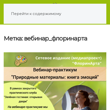
Перейти к содержимому
Метка:
вебинар_флоринарта