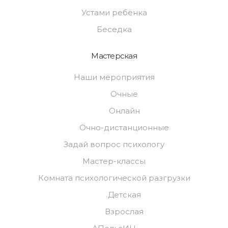
Устами ребёнка
Беседка
Мастерская
Наши мероприятия
Очные
Онлайн
Очно-дистанционные
Задай вопрос психологу
Мастер-классы
Комната психологической разгрузки
Детская
Взрослая