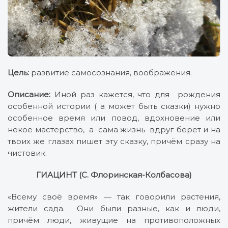
Цель:
развитие самосознания, воображения.
Описание:
Иной раз кажется, что для рождения
особенной истории ( а может быть сказки) нужно
особенное время или повод, вдохновение или
некое мастерство, а сама жизнь вдруг берет и на
твоих же глазах пишет эту сказку, причём сразу на
чистовик.
ГИАЦИНТ (С. Флоринская-Колбасова)
«Всему своё время» — так говорили растения,
жители сада. Они были разные, как и люди,
причём люди, живущие на противоположных