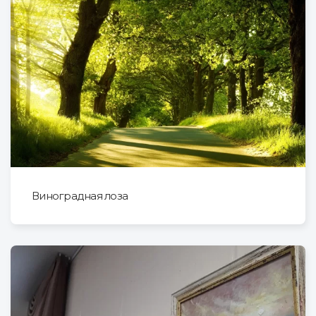
Виноградная лоза