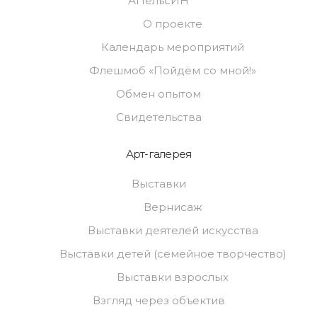
АПельсИН
О проекте
Календарь мероприятий
Флешмоб «Пойдём со мной!»
Обмен опытом
Свидетельства
Арт-галерея
Выставки
Вернисаж
Выставки деятелей искусства
Выставки детей (семейное творчество)
Выставки взрослых
Взгляд через объектив