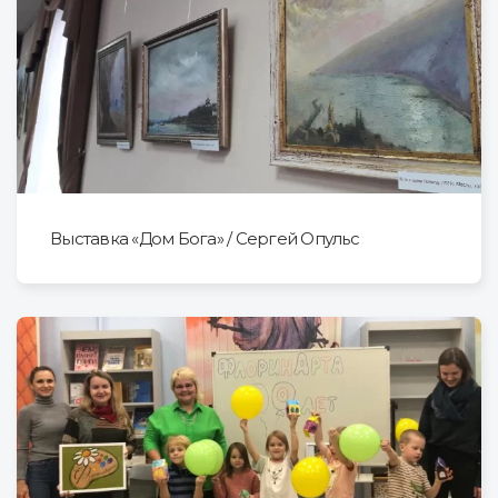
Выставка «Дом Бога» / Сергей Опульс