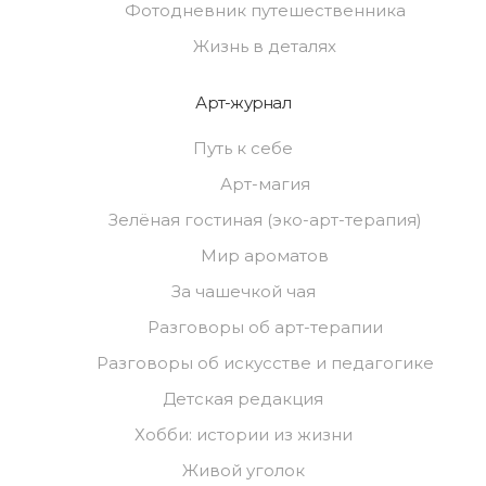
Фотодневник путешественника
Жизнь в деталях
Арт-журнал
Путь к себе
Арт-магия
Зелёная гостиная (эко-арт-терапия)
Мир ароматов
За чашечкой чая
Разговоры об арт-терапии
Разговоры об искусстве и педагогике
Детская редакция
Хобби: истории из жизни
Живой уголок