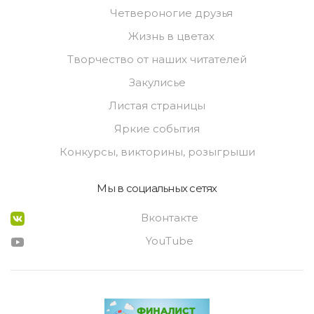
Четвероногие друзья
Жизнь в цветах
Творчество от наших читателей
Закулисье
Листая страницы
Яркие события
Конкурсы, викторины, розыгрыши
Мы в социальных сетях
Вконтакте
YouTube