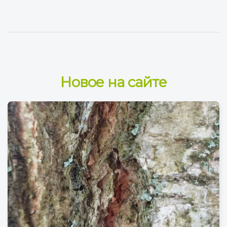
Новое на сайте