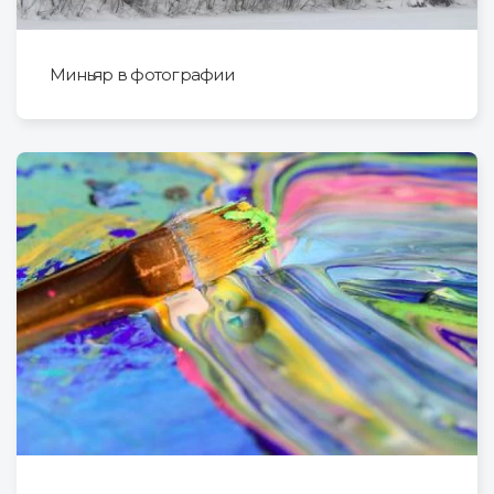
Миньяр в фотографии