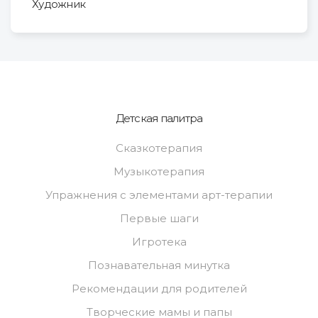
Художник
Детская палитра
Сказкотерапия
Музыкотерапия
Упражнения с элементами арт-терапии
Первые шаги
Игротека
Познавательная минутка
Рекомендации для родителей
Творческие мамы и папы