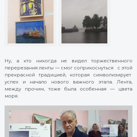
Ну, а кто никогда не видел торжественного
перерезания ленты — смог соприкоснуться с этой
прекрасной традицией, которая символизирует
успех и начало нового важного этапа. Лента,
между прочим, тоже была особенная — цвета
моря.