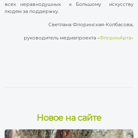
всех неравнодушных к Большому искусству
людям за поддержку.
Светлана Флоринская-Колбасова,
руководитель медиапроекта
«ФлоринАрта»
Новое на сайте