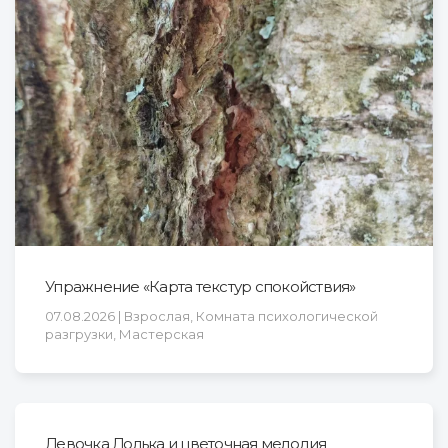
Упражнение «Карта текстур спокойствия»
07.08.2026 | Взрослая, Комната психологической
разгрузки, Мастерская
Девочка Долька и цветочная мелодия