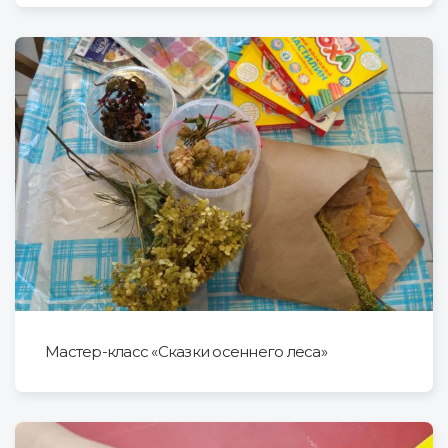
Мастер-класс «Сказки осеннего леса»