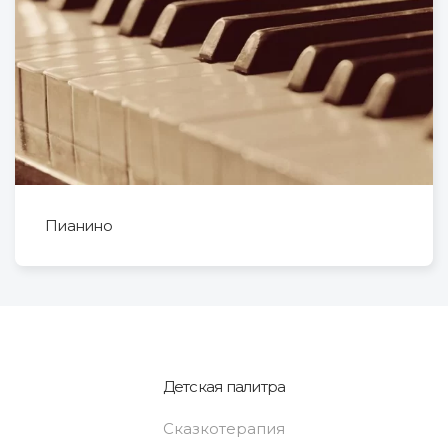
Пианино
Детская палитра
Сказкотерапия