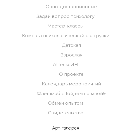
Очно-дистанционные
Задай вопрос психологу
Мастер-классы
Комната психологической разгрузки
Детская
Взрослая
АПельсИН
О проекте
Календарь мероприятий
Флешмоб «Пойдём со мной!»
Обмен опытом
Свидетельства
Арт-галерея