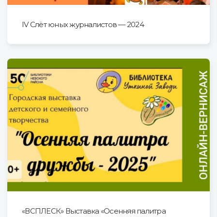
IV Cлёт юных журналистов — 2024
«ВСПЛЕСК» Выставка «Осенняя палитра