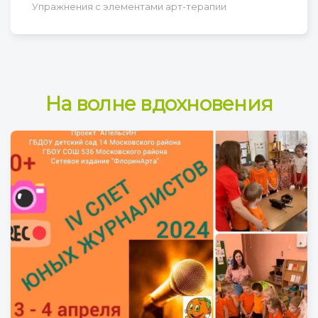
Упражнения с элементами арт-терапии
На волне вдохновения