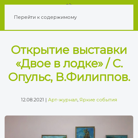
Перейти к содержимому
Открытие выставки
«Двое в лодке» / С.
Опульс, В.Филиппов.
12.08.2021
|
Арт-журнал
,
Яркие события