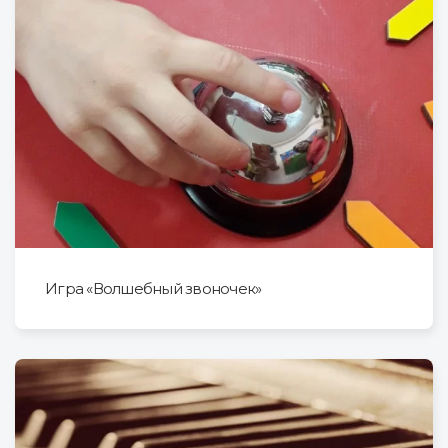
Игра «Волшебный звоночек»