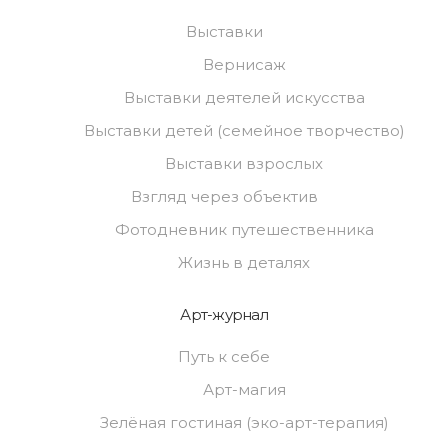
Выставки
Вернисаж
Выставки деятелей искусства
Выставки детей (семейное творчество)
Выставки взрослых
Взгляд через объектив
Фотодневник путешественника
Жизнь в деталях
Арт-журнал
Путь к себе
Арт-магия
Зелёная гостиная (эко-арт-терапия)