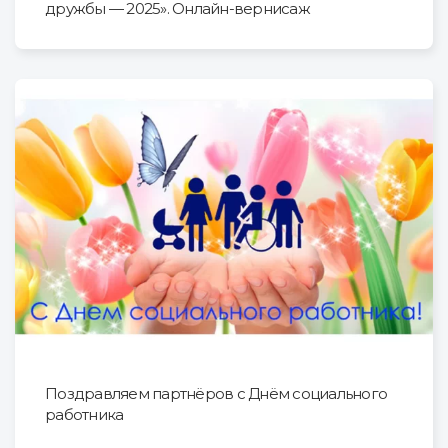
дружбы — 2025». Онлайн-вернисаж
Поздравляем партнёров с Днём социального
работника