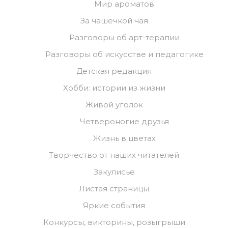
Мир ароматов
За чашечкой чая
Разговоры об арт-терапии
Разговоры об искусстве и педагогике
Детская редакция
Хобби: истории из жизни
Живой уголок
Четвероногие друзья
Жизнь в цветах
Творчество от наших читателей
Закулисье
Листая страницы
Яркие события
Конкурсы, викторины, розыгрыши