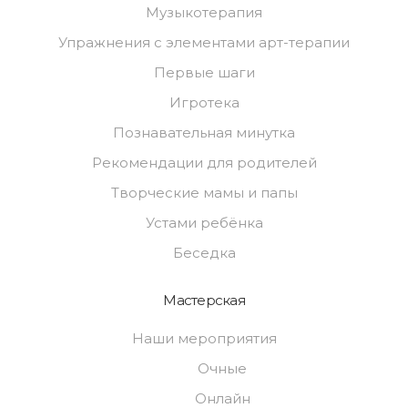
Музыкотерапия
Упражнения с элементами арт-терапии
Первые шаги
Игротека
Познавательная минутка
Рекомендации для родителей
Творческие мамы и папы
Устами ребёнка
Беседка
Мастерская
Наши мероприятия
Очные
Онлайн