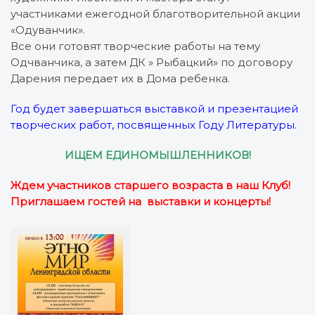
участниками ежегодной благотворительной акции
«Одуванчик».
Все они готовят творческие работы на тему
Одчванчика, а затем ДК » Рыбацкий» по договору
Дарения передает их в Дома ребенка.
Год будет завершаться выставкой и презентацией
творческих работ, посвященных Году Литературы.
ИЩЕМ ЕДИНОМЫШЛЕННИКОВ!
Ждем участников старшего возраста в наш Клуб!
Приглашаем гостей на выставки и концерты!