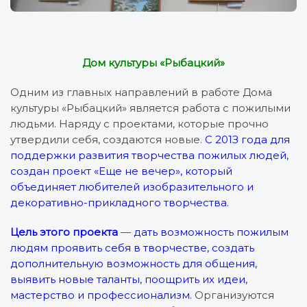
Дом культуры «Рыбацкий»
Одним из главных направлений в работе Дома
культуры «Рыбацкий» является работа с пожилыми
людьми. Наряду с проектами, которые прочно
утвердили себя, создаются новые.
С 201З года для
поддержки развития творчества пожилых людей,
создан проект «Еще не вечер», который
объединяет любителей изобразительного и
декоративно-прикладного творчества.
Цель этого проекта
—
дать возможность пожилым
людям проявить себя в творчестве, создать
дополнительную возможность для общения,
выявить новые таланты, поощрить их идеи,
мастерство и профессионализм.
Организуются