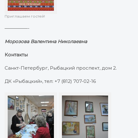
Приглашаем гостей!
—————-
Морозова Валентина Николаевна
Контакты
Санкт-Петербург, Рыбацкий проспект, дом 2.
ДК «Рыбацкий», тел: +7 (812) 707-02-16