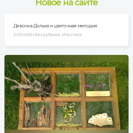
Новое на сайте
Девочка Долька и цветочная мелодия
21.05.2026 | Без рубрики, Игротека