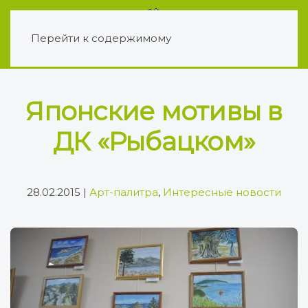
Перейти к содержимому
Японские мотивы в
ДК «Рыбацком»
28.02.2015
|
Арт-палитра
,
Интересные новости