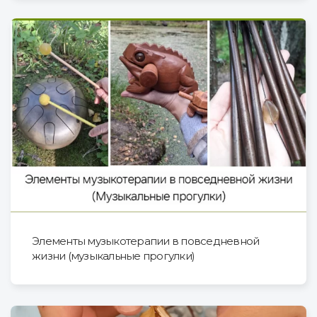
Элементы музыкотерапии в повседневной
жизни (музыкальные прогулки)