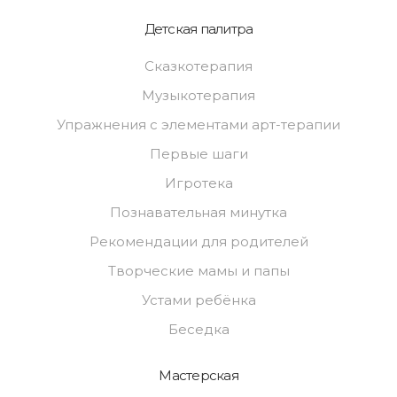
Детская палитра
Сказкотерапия
Музыкотерапия
Упражнения с элементами арт-терапии
Первые шаги
Игротека
Познавательная минутка
Рекомендации для родителей
Творческие мамы и папы
Устами ребёнка
Беседка
Мастерская