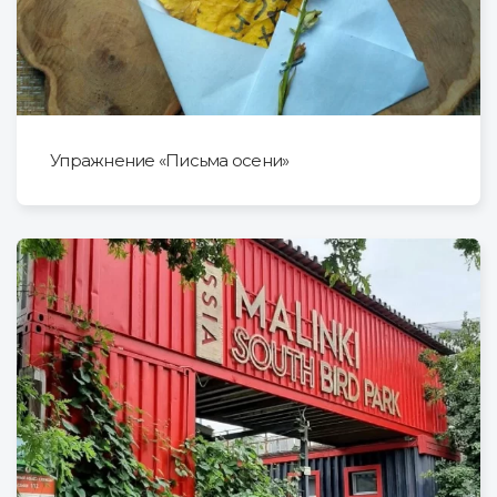
Упражнение «Письма осени»