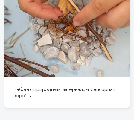
Работа с природным материалом. Сенсорная
коробка