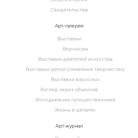
Свидетельства
Арт-галерея
Выставки
Вернисаж
Выставки деятелей искусства
Выставки детей (семейное творчество)
Выставки взрослых
Взгляд через объектив
Фотодневник путешественника
Жизнь в деталях
Арт-журнал