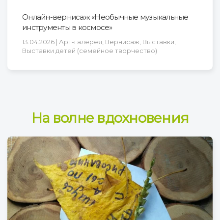
Онлайн-вернисаж «Необычные музыкальные
инструменты в космосе»
13.04.2026 | Арт-галерея, Вернисаж, Выставки,
Выставки детей (семейное творчество)
На волне вдохновения