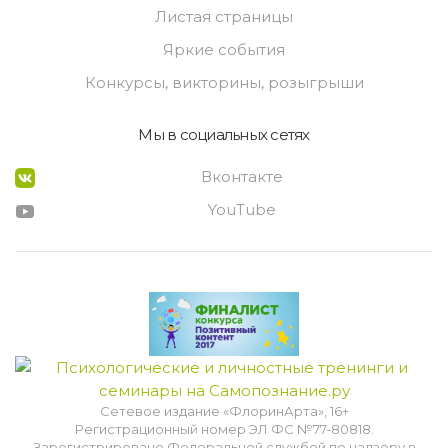
Листая страницы
Яркие события
Конкурсы, викторины, розыгрыши
Мы в социальных сетях
Вконтакте
YouTube
Сетевое издание «ФлоринАрта», 16+
Регистрационный номер ЭЛ ФС №77-80818.
Зарегистрировано Федеральной службой по надзору в