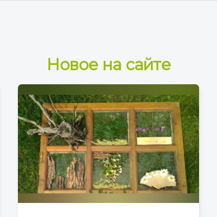
Новое на сайте