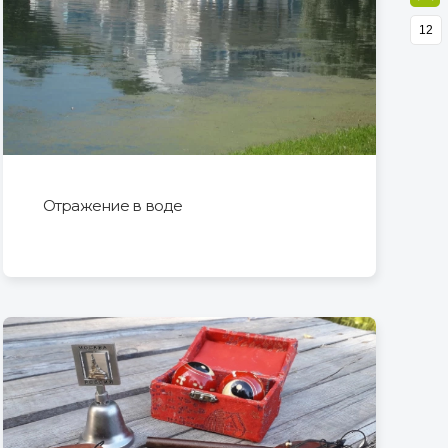
12
Отражение в воде