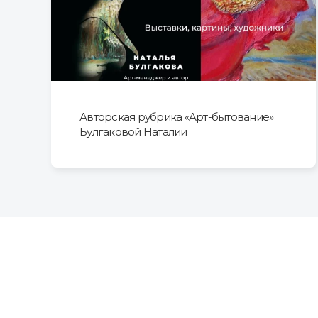
Авторская рубрика «Арт-бытование»
Булгаковой Наталии