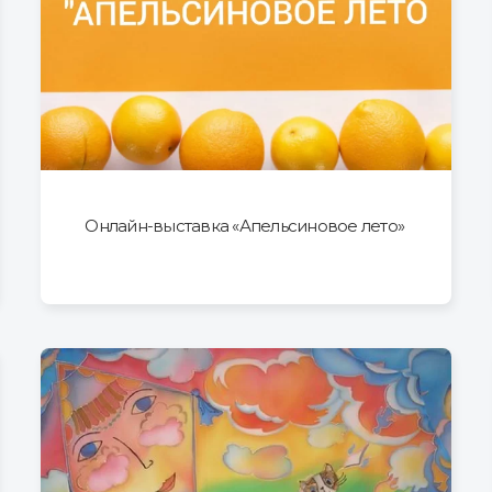
Онлайн-выставка «Апельсиновое лето»