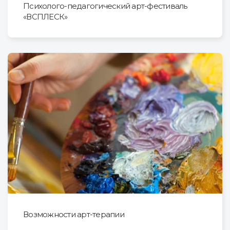
Психолого-педагогический арт-фестиваль
«ВСПЛЕСК»
Возможности арт-терапии