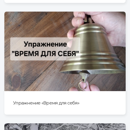
Упражнение «Время для себя»