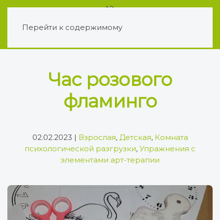
Перейти к содержимому
Час розового
фламинго
02.02.2023
|
Взрослая
,
Детская
,
Комната
психологической разгрузки
,
Упражнения с
элементами арт-терапии