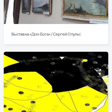
Выставка «Дом Бога» / Сергей Опульс