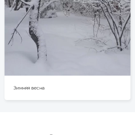
Зимняя весна