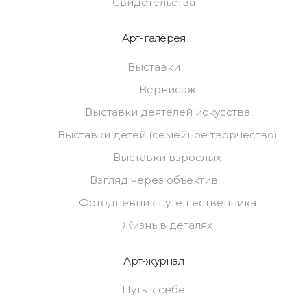
Свидетельства
Арт-галерея
Выставки
Вернисаж
Выставки деятелей искусства
Выставки детей (семейное творчество)
Выставки взрослых
Взгляд через объектив
Фотодневник путешественника
Жизнь в деталях
Арт-журнал
Путь к себе