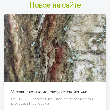
Новое на сайте
Упражнение «Карта текстур спокойствия»
07.08.2026 | Взрослая, Комната психологической
разгрузки, Мастерская