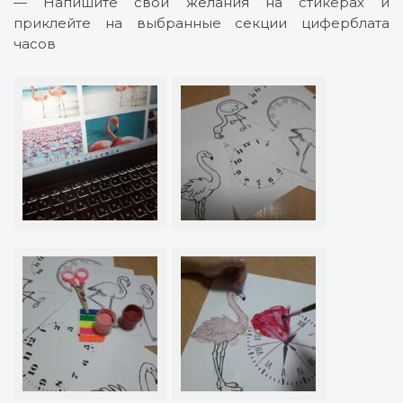
— Напишите свои желания на стикерах и
приклейте на выбранные секции циферблата
часов