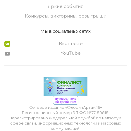
Яркие события
Конкурсы, викторины, розыгрыши
Мы в социальных сетях
Вконтакте
YouTube
Сетевое издание «ФлоринАрта», 16+
Регистрационный номер ЭЛ ФС №77-80818.
Зарегистрировано Федеральной службой по надзору в
сфере связи, информационных технологий и массовых
коммуникаций.