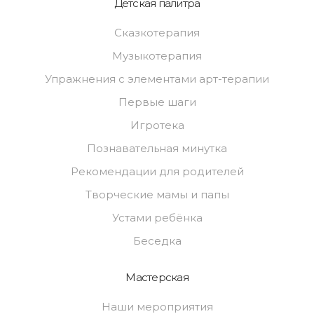
Детская палитра
Сказкотерапия
Музыкотерапия
Упражнения с элементами арт-терапии
Первые шаги
Игротека
Познавательная минутка
Рекомендации для родителей
Творческие мамы и папы
Устами ребёнка
Беседка
Мастерская
Наши мероприятия