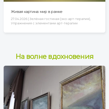
Живая картина: мир в рамке
27.04.2026 | Зелёная гостиная (эко-арт-терапия),
Упражнения с элементами арт-терапии
На волне вдохновения