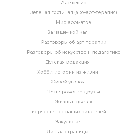
Арт-магия
Зелёная гостиная (эко-арт-терапия)
Мир ароматов
За чашечкой чая
Разговоры об арт-терапии
Разговоры об искусстве и педагогике
Детская редакция
Хобби: истории из жизни
Живой уголок
Четвероногие друзья
Жизнь в цветах
Творчество от наших читателей
Закулисье
Листая страницы