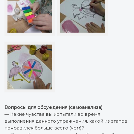
Вопросы для обсуждения (самоанализа)
— Какие чувства вы испытали во время
выполнения данного упражнения, какой из этапов
понравился больше всего (чем)?