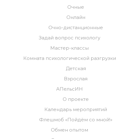
Очные
Онлайн
Очно-дистанционные
Задай вопрос психологу
Мастер-классы
Комната психологической разгрузки
Детская
Взрослая
АПельсИН
О проекте
Календарь мероприятий
Флешмоб «Пойдём со мной!»
Обмен опытом