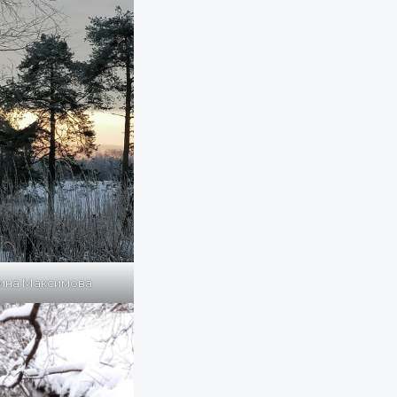
ина Максимова