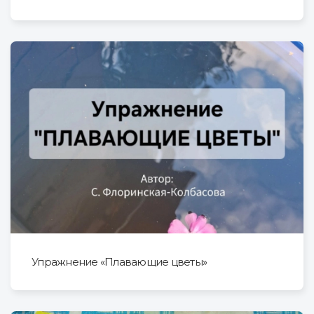
Упражнение «Плавающие цветы»