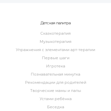
Детская палитра
Сказкотерапия
Музыкотерапия
Упражнения с элементами арт-терапии
Первые шаги
Игротека
Познавательная минутка
Рекомендации для родителей
Творческие мамы и папы
Устами ребёнка
Беседка