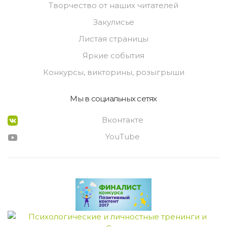
Творчество от наших читателей
Закулисье
Листая страницы
Яркие события
Конкурсы, викторины, розыгрыши
Мы в социальных сетях
Вконтакте
YouTube