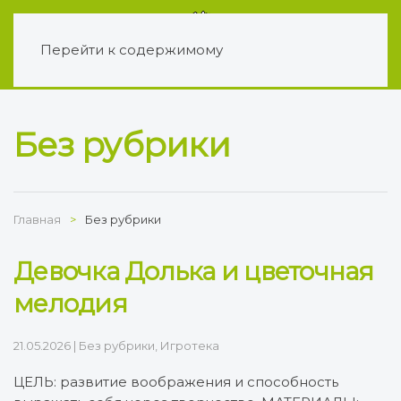
Перейти к содержимому
Без рубрики
Главная
Без рубрики
Девочка Долька и цветочная
мелодия
21.05.2026
|
Без рубрики
,
Игротека
ЦЕЛЬ: развитие воображения и способность