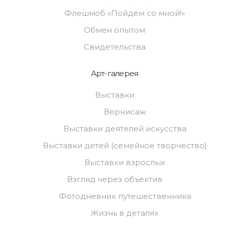
Флешмоб «Пойдём со мной!»
Обмен опытом
Свидетельства
Арт-галерея
Выставки
Вернисаж
Выставки деятелей искусства
Выставки детей (семейное творчество)
Выставки взрослых
Взгляд через объектив
Фотодневник путешественника
Жизнь в деталях