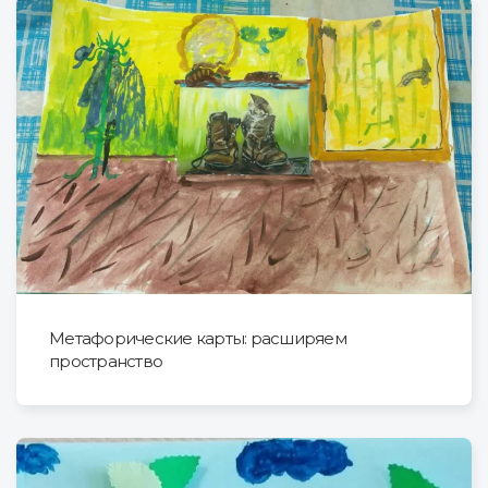
Метафорические карты: расширяем
пространство