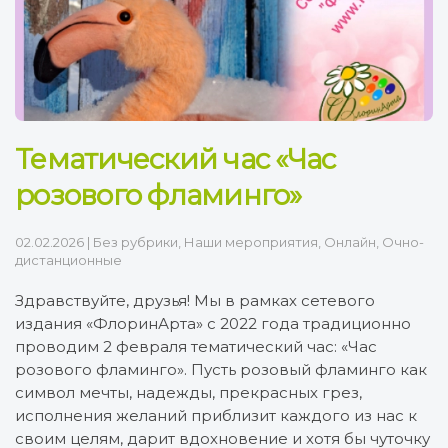
Тематический час «Час
розового фламинго»
02.02.2026
|
Без рубрики
,
Наши мероприятия
,
Онлайн
,
Очно-
дистанционные
Здравствуйте, друзья! Мы в рамках сетевого
издания «ФлоринАрта» с 2022 года традиционно
проводим 2 февраля тематический час: «Час
розового фламинго». Пусть розовый фламинго как
символ мечты, надежды, прекрасных грез,
исполнения желаний приблизит каждого из нас к
своим целям, дарит вдохновение и хотя бы чуточку