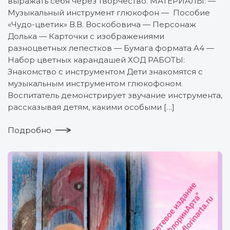
выражать себя через творчество. МАТЕРИАЛЫ: —
Музыкальный инструмент глюкофон — Пособие
«Чудо-цветик» В.В. Воскобовича — Персонаж
Долька — Карточки с изображениями
разноцветных лепестков — Бумага формата A4 —
Набор цветных карандашей ХОД РАБОТЫ:
Знакомство с инструментом Дети знакомятся с
музыкальным инструментом глюкофоном.
Воспитатель демонстрирует звучание инструмента,
рассказывая детям, какими особыми […]
Подробно