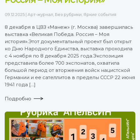
09.12.2025
|
Арт-журнал
,
Без рубрики
,
Яркие события
8 декабря в ЦВЗ «Манеж» (г. Москва) завершилась
выставка «Великая Победа. Россия – Моя
история».Этот документальный проект был открыт
ко Дню Народного Единства, выставка проходила
с 4 ноября по 8 декабря 2025 года.Экспозиция
представила более 700 экспонатов, охватила
большой период от вторжения войск нацистской
Германии и ее сателлитов в пределы СССР 22 июня
1941 года […]
Подробно