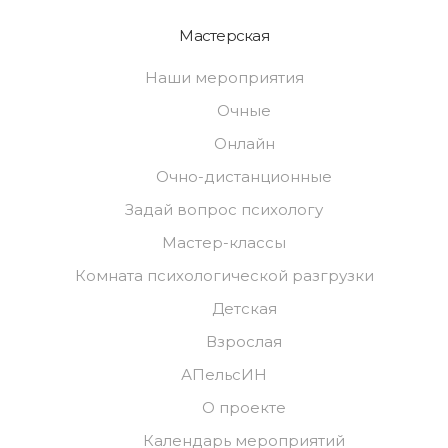
Мастерская
Наши мероприятия
Очные
Онлайн
Очно-дистанционные
Задай вопрос психологу
Мастер-классы
Комната психологической разгрузки
Детская
Взрослая
АПельсИН
О проекте
Календарь мероприятий