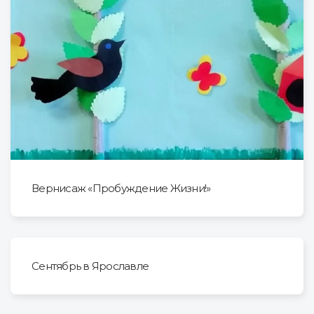
Вернисаж «Пробуждение Жизни!»
Сентябрь в Ярославле