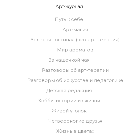
Арт-журнал
Путь к себе
Арт-магия
Зелёная гостиная (эко-арт-терапия)
Мир ароматов
За чашечкой чая
Разговоры об арт-терапии
Разговоры об искусстве и педагогике
Детская редакция
Хобби: истории из жизни
Живой уголок
Четвероногие друзья
Жизнь в цветах